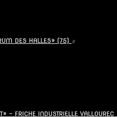
UM DES HALLES» (75)
» - FRICHE INDUSTRIELLE VALLOUREC