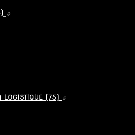
)
 LOGISTIQUE (75)