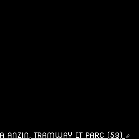
 A ANZIN, TRAMWAY ET PARC (59)