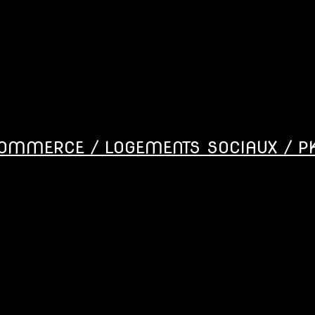
COMMERCE / LOGEMENTS SOCIAUX / PKG