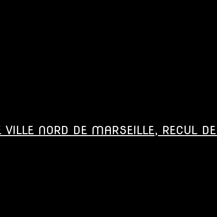
E VILLE NORD DE MARSEILLE, RECUL DE 