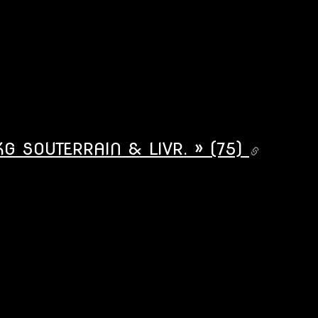
 SOUTERRAIN & LIVR. » (75)