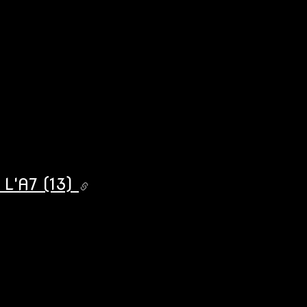
L'A7 (13)