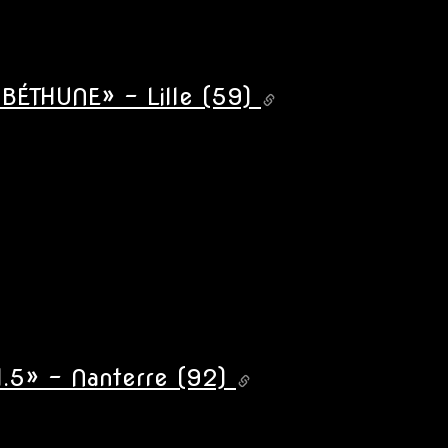
BÉTHUNE» - Lille (59)
.5» - Nanterre (92)